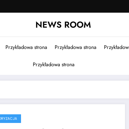
NEWS ROOM
Przykładowa strona
Przykładowa strona
Przykładow
Przykładowa strona
ORYZACJA