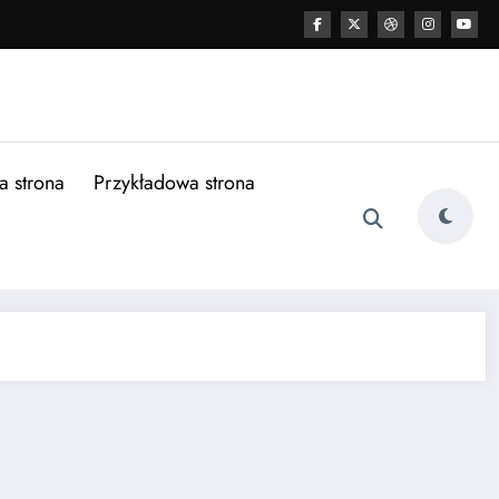
a strona
Przykładowa strona