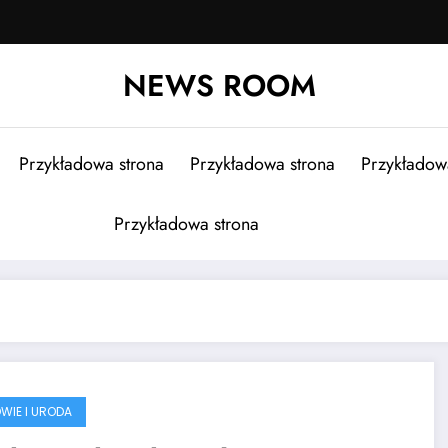
NEWS ROOM
Przykładowa strona
Przykładowa strona
Przykładow
Przykładowa strona
WIE I URODA