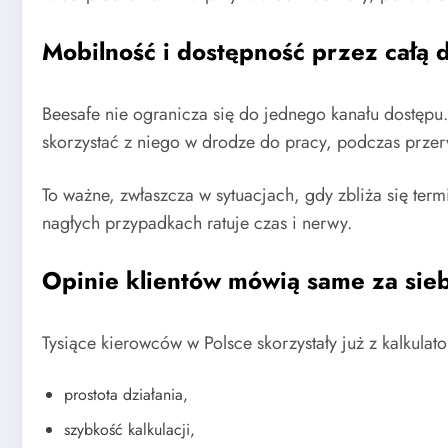
Mobilność i dostępność przez całą 
Beesafe nie ogranicza się do jednego kanału dostępu.
skorzystać z niego w drodze do pracy, podczas prze
To ważne, zwłaszcza w sytuacjach, gdy zbliża się term
nagłych przypadkach ratuje czas i nerwy.
Opinie klientów mówią same za sie
Tysiące kierowców w Polsce skorzystały już z kalkulat
prostota działania,
szybkość kalkulacji,