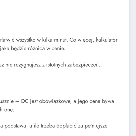
łatwić wszystko w kilka minut. Co więcej, kalkulator
jaka będzie różnica w cenie.
ż nie rezygnujesz z istotnych zabezpieczeń.
 słusznie – OC jest obowiązkowe, a jego cena bywa
hronę.
 podstawa, a ile trzeba dopłacić za pełniejsze