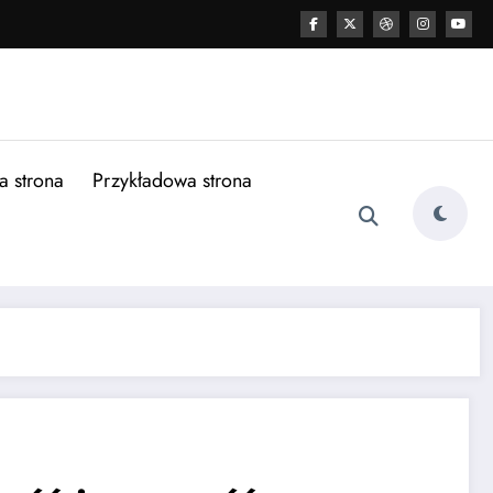
a strona
Przykładowa strona