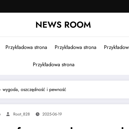
NEWS ROOM
Przykładowa strona
Przykładowa strona
Przykładow
Przykładowa strona
– wygoda, oszczędność i pewność
e
Root_828
2025-06-19