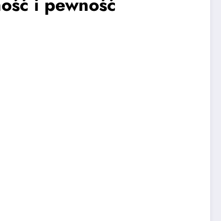
ość i pewność