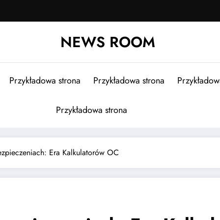
NEWS ROOM
Przykładowa strona
Przykładowa strona
Przykładow
Przykładowa strona
zpieczeniach: Era Kalkulatorów OC