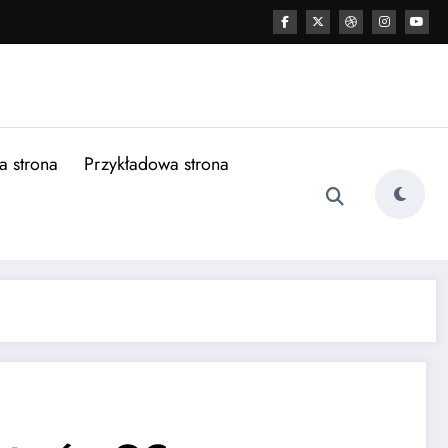
a strona
Przykładowa strona