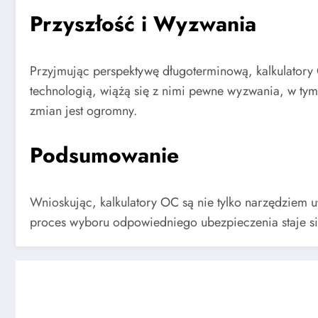
Przyszłość i Wyzwania
Przyjmując perspektywę długoterminową, kalkulatory 
technologią, wiążą się z nimi pewne wyzwania, w ty
zmian jest ogromny.
Podsumowanie
Wnioskując, kalkulatory OC są nie tylko narzędziem 
proces wyboru odpowiedniego ubezpieczenia staje się 