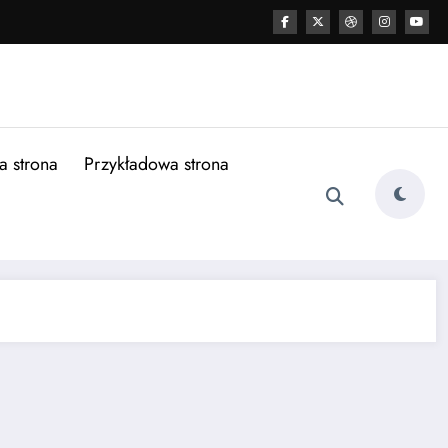
a strona
Przykładowa strona