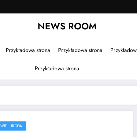
NEWS ROOM
Przykładowa strona
Przykładowa strona
Przykładow
Przykładowa strona
WIE I URODA